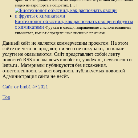
видео из аэропорта в соцсетях. […]
Биотехнолог объяснил, как распознать овощи и фрукты
с химикатами
Фрукты и овощи, выращенные с использованием
химикатов, имеют определенные внешние признаки.
Данный сайт не является коммерческим проектом. На этом
сайте ни чего не продают, ни чего не покупают, ни какие
услуги не оказываются. Сайт представляет собой ленту
новостей RSS канала news.rambler.ru, yandex.ru, newsru.com и
lenta.ru . Материалы публикуются без искажения,
ответственность за достоверность публикуемых новостей
Администрация сайта не несёт.
Сайт от bmb1 @ 2021
Top