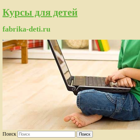
Курсы для детей
fabrika-deti.ru
Поиск