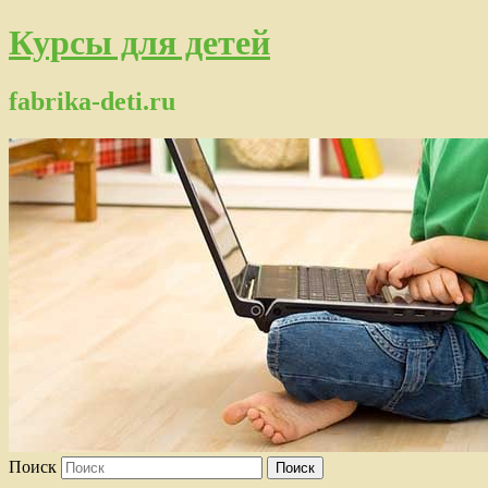
Курсы для детей
fabrika-deti.ru
Поиск