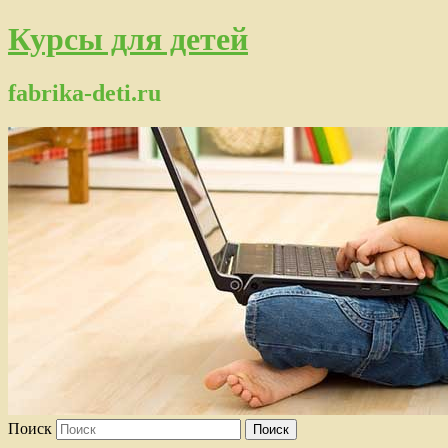
Курсы для детей
fabrika-deti.ru
Поиск