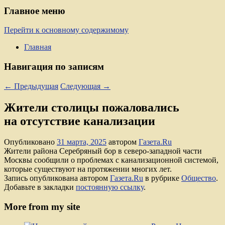
Главное меню
Перейти к основному содержимому
Главная
Навигация по записям
←
Предыдущая
Следующая
→
Жители столицы пожаловались
на отсутствие канализации
Опубликовано
31 марта, 2025
автором
Газета.Ru
Жители района Серебряный бор в северо-западной части
Москвы сообщили о проблемах с канализационной системой,
которые существуют на протяжении многих лет.
Запись опубликована автором
Газета.Ru
в рубрике
Общество
.
Добавьте в закладки
постоянную ссылку
.
More from my site