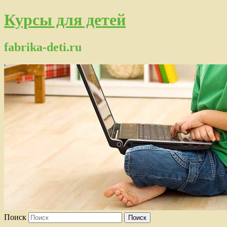
Курсы для детей
fabrika-deti.ru
Поиск