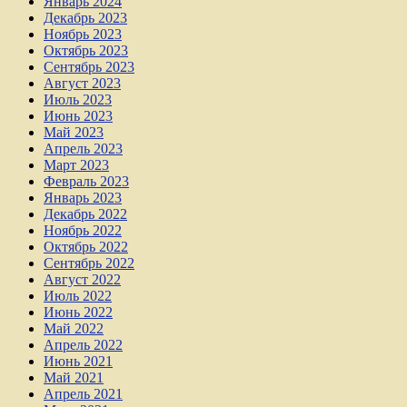
Январь 2024
Декабрь 2023
Ноябрь 2023
Октябрь 2023
Сентябрь 2023
Август 2023
Июль 2023
Июнь 2023
Май 2023
Апрель 2023
Март 2023
Февраль 2023
Январь 2023
Декабрь 2022
Ноябрь 2022
Октябрь 2022
Сентябрь 2022
Август 2022
Июль 2022
Июнь 2022
Май 2022
Апрель 2022
Июнь 2021
Май 2021
Апрель 2021