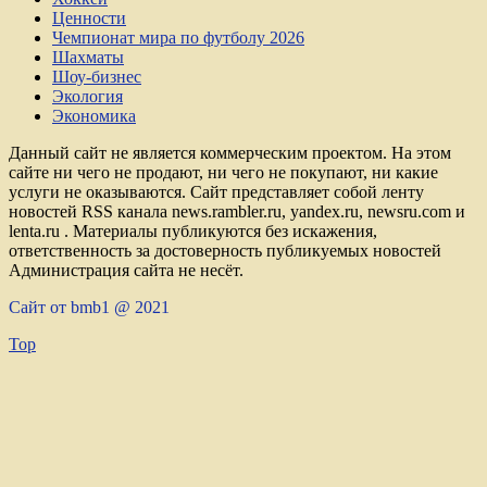
Ценности
Чемпионат мира по футболу 2026
Шахматы
Шоу-бизнес
Экология
Экономика
Данный сайт не является коммерческим проектом. На этом
сайте ни чего не продают, ни чего не покупают, ни какие
услуги не оказываются. Сайт представляет собой ленту
новостей RSS канала news.rambler.ru, yandex.ru, newsru.com и
lenta.ru . Материалы публикуются без искажения,
ответственность за достоверность публикуемых новостей
Администрация сайта не несёт.
Сайт от bmb1 @ 2021
Top