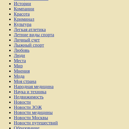
Истории
Компании
Красота
Криминал
Культура
Легкая атлетика
Летние виды спорта
Личный счет
Лыжный спорт
Любовь
Люди
Места
Мир
Мнения
Мода
Моя страна
Народная медицина
Наука и техника
Недвижимость
Новости
Новости ЗОЖ
Новости медицины
Новости Москвы
Новости путешествий
Образование