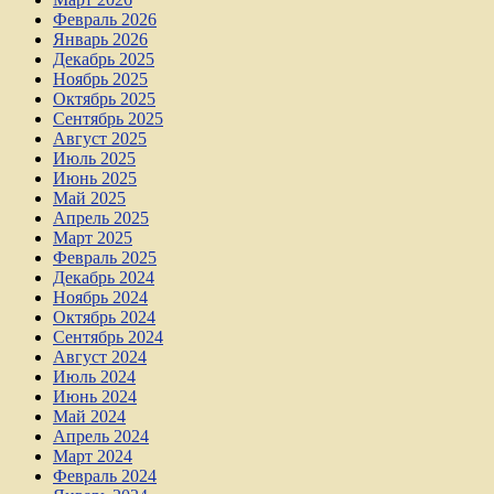
Февраль 2026
Январь 2026
Декабрь 2025
Ноябрь 2025
Октябрь 2025
Сентябрь 2025
Август 2025
Июль 2025
Июнь 2025
Май 2025
Апрель 2025
Март 2025
Февраль 2025
Декабрь 2024
Ноябрь 2024
Октябрь 2024
Сентябрь 2024
Август 2024
Июль 2024
Июнь 2024
Май 2024
Апрель 2024
Март 2024
Февраль 2024