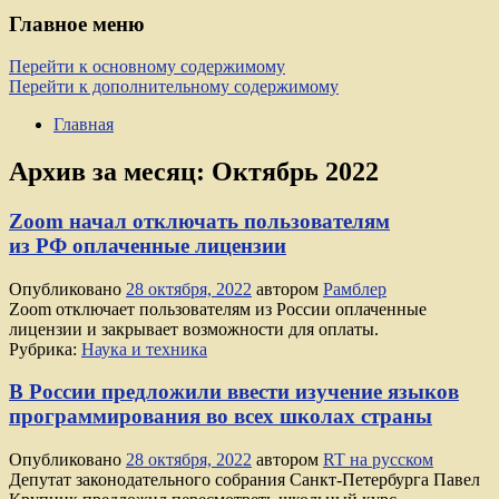
Главное меню
Перейти к основному содержимому
Перейти к дополнительному содержимому
Главная
Архив за месяц:
Октябрь 2022
Zoom начал отключать пользователям
из РФ оплаченные лицензии
Опубликовано
28 октября, 2022
автором
Рамблер
Zoom отключает пользователям из России оплаченные
лицензии и закрывает возможности для оплаты.
Рубрика:
Наука и техника
В России предложили ввести изучение языков
программирования во всех школах страны
Опубликовано
28 октября, 2022
автором
RT на русском
Депутат законодательного собрания Санкт-Петербурга Павел