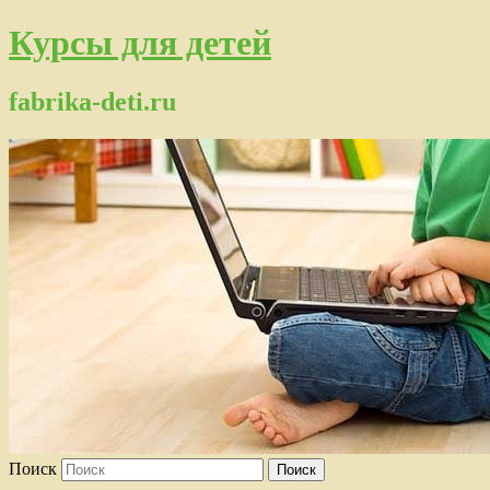
Курсы для детей
fabrika-deti.ru
Поиск