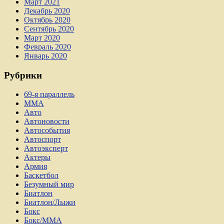
Март 2021
Декабрь 2020
Октябрь 2020
Сентябрь 2020
Март 2020
Февраль 2020
Январь 2020
Рубрики
69-я параллель
MMA
Авто
Автоновости
Автособытия
Автоспорт
Автоэксперт
Актеры
Армия
Баскетбол
Безумный мир
Биатлон
Биатлон/Лыжи
Бокс
Бокс/MMA