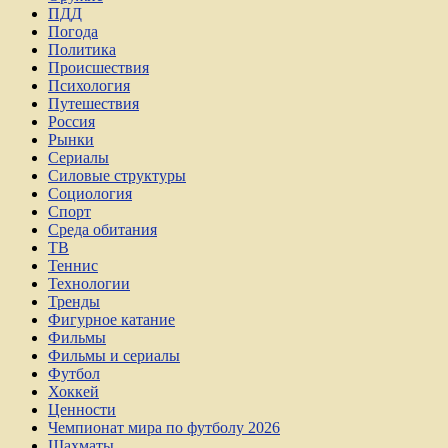
ПДД
Погода
Политика
Происшествия
Психология
Путешествия
Россия
Рынки
Сериалы
Силовые структуры
Социология
Спорт
Среда обитания
ТВ
Теннис
Технологии
Тренды
Фигурное катание
Фильмы
Фильмы и сериалы
Футбол
Хоккей
Ценности
Чемпионат мира по футболу 2026
Шахматы