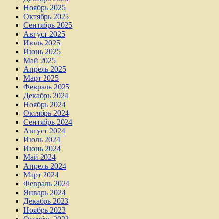
Ноябрь 2025
Октябрь 2025
Сентябрь 2025
Август 2025
Июль 2025
Июнь 2025
Май 2025
Апрель 2025
Март 2025
Февраль 2025
Декабрь 2024
Ноябрь 2024
Октябрь 2024
Сентябрь 2024
Август 2024
Июль 2024
Июнь 2024
Май 2024
Апрель 2024
Март 2024
Февраль 2024
Январь 2024
Декабрь 2023
Ноябрь 2023
Октябрь 2023