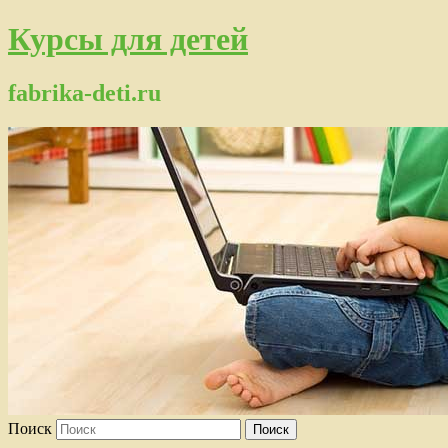
Курсы для детей
fabrika-deti.ru
Поиск