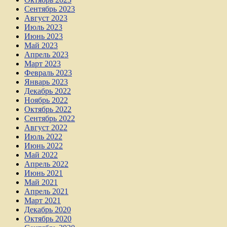
Сентябрь 2023
Август 2023
Июль 2023
Июнь 2023
Май 2023
Апрель 2023
Март 2023
Февраль 2023
Январь 2023
Декабрь 2022
Ноябрь 2022
Октябрь 2022
Сентябрь 2022
Август 2022
Июль 2022
Июнь 2022
Май 2022
Апрель 2022
Июнь 2021
Май 2021
Апрель 2021
Март 2021
Декабрь 2020
Октябрь 2020