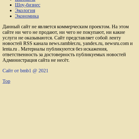
Шоу-бизнес
Экология
Экономика
Данный сайт не является коммерческим проектом. На этом
сайте ни чего не продают, ни чего не покупают, ни какие
услуги не оказываются. Сайт представляет собой ленту
новостей RSS канала news.rambler.ru, yandex.ru, newsru.com и
lenta.ru . Материалы публикуются без искажения,
ответственность за достоверность публикуемых новостей
Администрация сайта не несёт.
Сайт от bmb1 @ 2021
Top