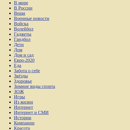
В мире
В России
Вещи
Военные новости
Войска
Волейбол
Гаджеты
Гандбол
Дети
Дом
Дом и сад
Евро-2020
Еда
Забота о себе
Звёзды
Здоровье
Зимние виды спорта
ЗОЖ
Игры
Из жизни
Интернет
Интернет и СМИ
Истории
Компании
Красота